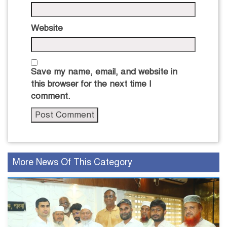
Website
Save my name, email, and website in
this browser for the next time I
comment.
More News Of This Category