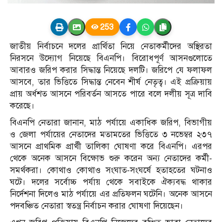
253
জাতীয় নির্বাচনে দলের প্রার্থিতা নিয়ে নেতাকর্মীদের অস্থিরতা
নিরসনে উদ্যোগ নিয়েছে বিএনপি। বিরোধপূর্ণ আসনগুলোতে
আবারও জরিপ করার সিদ্ধান্ত নিয়েছে দলটি। জরিপে যে ফলাফল
আসবে, তার ভিত্তিতে সিদ্ধান্ত নেবেন শীর্ষ নেতৃত্ব। এই প্রক্রিয়ায়
প্রায় অর্ধশত আসনে পরিবর্তন আসতে পারে বলে দলীয় সূত্র দাবি
করেছে।
বিএনপি নেতারা জানান, মাঠ পর্যায়ে একাধিক জরিপ, বিভাগীয়
ও জেলা পর্যায়ের নেতাদের মতামতের ভিত্তিতে ৩ নভেম্বর ২৩৭
আসনে প্রাথমিক প্রার্থী তালিকা ঘোষণা করে বিএনপি। এরপর
থেকে অনেক আসনে বিক্ষোভ শুরু করেন অন্য নেতাদের কর্মী-
সমর্থকরা। কোথাও কোথাও সংঘাত-সংঘর্ষে হতাহতের ঘটনাও
ঘটে। দলের সর্বোচ্চ পর্যায় থেকে সবাইকে ঐক্যবদ্ধ থাকার
নির্দেশনা দিলেও মাঠ পর্যায়ে এর প্রতিফলন ঘটেনি। অনেক আসনে
পদবঞ্চিত নেতারা স্বতন্ত্র নির্বাচন করার ঘোষণা দিয়েছেন।