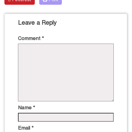
Leave a Reply
Comment
*
Name
*
Email
*