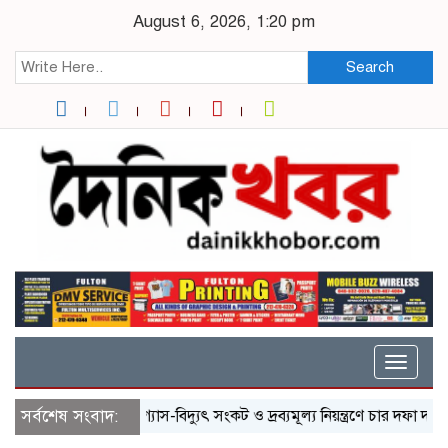
August 6, 2026, 1:20 pm
Search
Toggle
naviga
সর্বশেষ সংবাদ:
গ্যাস-বিদ্যুৎ সংকট ও দ্রব্যমূল্য নিয়ন্ত্রণে চার দফা দাবিতে স্মা