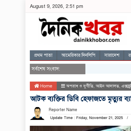
August 9, 2026, 2:51 pm
প্রথম পাতা
আমেরিকার দিনলিপি
সারাদেশ
র
সর্বশেষ সংবাদ:
Home
অপরাধ ও দুর্ণীতি
,
আইন আদালত
,
এক্সক্
আটক ব্যক্তির ডিবি হেফাজতে মৃত্যুর ব্য
Reporter Name
Update Time : Friday, November 21, 2025