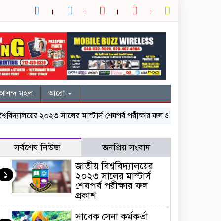
আনন্দ মহল
আরো
যালয়ের ২০২৩ সালের মাস্টার্স শেষপর্ব পরীক্ষার ফল প্রকাশ
সাবেক সেনা কর্মক
সর্বশেষ নিউজ
জনপ্রিয় সংবাদ
জাতীয় বিশ্ববিদ্যালয়ের
১
২০২৩ সালের মাস্টার্স
শেষপর্ব পরীক্ষার ফল
প্রকাশ
সাবেক সেনা কর্মকর্তা