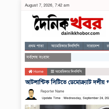
August 7, 2026, 7:42 am
প্রথম পাতা
আমেরিকার দিনলিপি
সারাদেশ
র
সর্বশেষ সংবাদ:
Home
আমেরিকার দিনলিপি
আটলান্টিক সিটিতে ডেমোক্র্যাট দলীয় গভ
Reporter Name
Update Time : Wednesday, September 24, 2