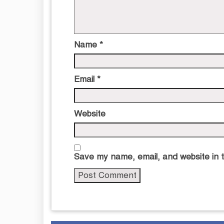
Name
*
Email
*
Website
Save my name, email, and website in t