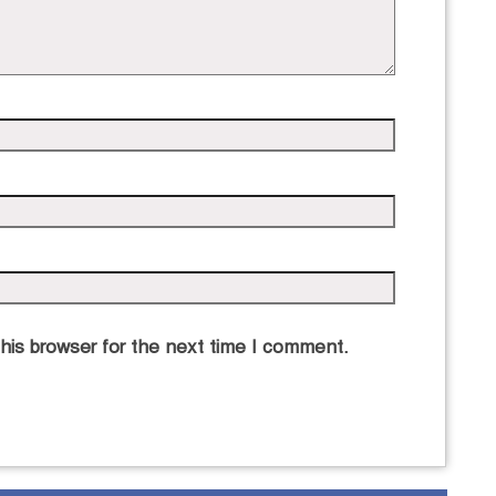
his browser for the next time I comment.