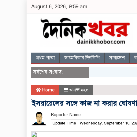
August 6, 2026, 9:59 am
প্রথম পাতা
আমেরিকার দিনলিপি
সারাদেশ
র
সর্বশেষ সংবাদ:
Home
আনন্দ মহল
ইসরায়েলের সঙ্গে কাজ না করার ঘোষণা 
Reporter Name
Update Time : Wednesday, September 10, 2