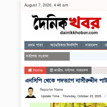
August 7, 2026, 4:46 am
প্রথম পাতা
আমেরিকার দিনলিপি
সারাদেশ
র
সর্বশেষ সংবাদ:
Home
জাতীয়
,
সর্বশেষ
,
সারাদেশ
এনসিপি থেকে পদত্যাগ নাসীরুদ্দীন পা
Reporter Name
Update Time : Thursday, October 23, 2025