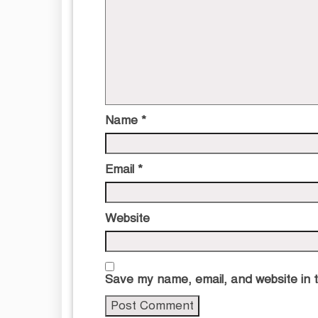
Name
*
Email
*
Website
Save my name, email, and website in t