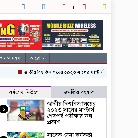
আনন্দ মহল
আরো
জাতীয় বিশ্ববিদ্যালয়ের ২০২৩ সালের মাস্টার্স শেষপর্ব পরীক্ষার ফল প্রক
সর্বশেষ নিউজ
জনপ্রিয় সংবাদ
জাতীয় বিশ্ববিদ্যালয়ের
১
২০২৩ সালের মাস্টার্স
শেষপর্ব পরীক্ষার ফল
প্রকাশ
সাবেক সেনা কর্মকর্তা