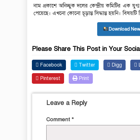
নাম প্রকাশে অনিচ্ছুক দলের কেন্দ্রীয় কমিটির এক যু
পেয়েছে। এখনো কোনো চূড়ান্ত সিদ্ধান্ত হয়নি। বিষয়টি
Download New
Please Share This Post in Your Socia
Facebook
Twitter
Digg
L
Pinterest
Print
Leave a Reply
Comment
*