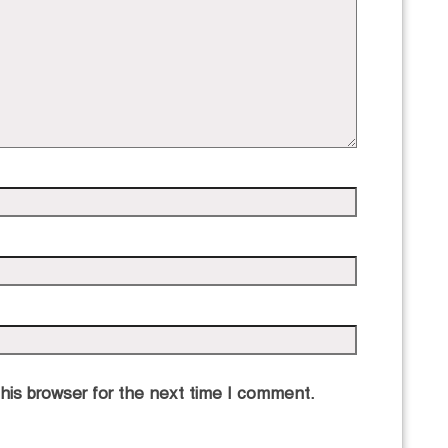
his browser for the next time I comment.