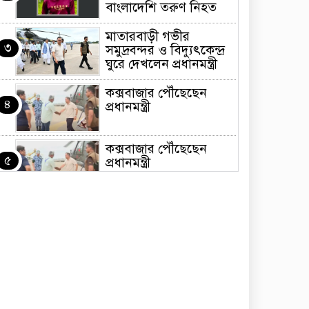
বাংলাদেশি তরুণ নিহত
মাতারবাড়ী গভীর
৩
সমুদ্রবন্দর ও বিদ্যুৎকেন্দ্র
ঘুরে দেখলেন প্রধানমন্ত্রী
কক্সবাজার পৌঁছেছেন
৪
প্রধানমন্ত্রী
কক্সবাজার পৌঁছেছেন
৫
প্রধানমন্ত্রী
কক্সবাজার পৌঁছেছেন
৬
প্রধানমন্ত্রী
কক্সবাজার পৌঁছেছেন
৭
প্রধানমন্ত্রী