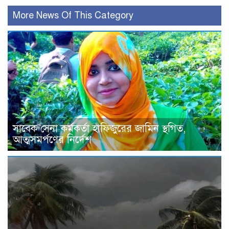
More News Of This Category
সাবেক সেনা কর্মকর্তা হাফিজুরের জামিন স্থগিত,
আত্মসমর্পণের নির্দেশ