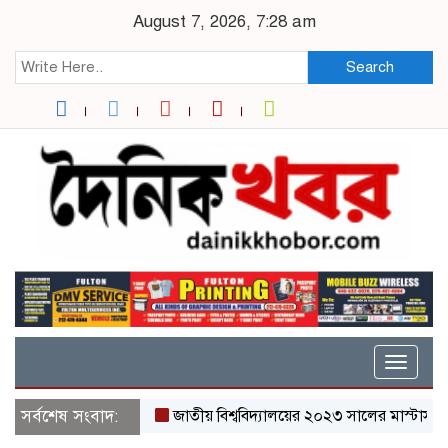
August 7, 2026, 7:28 am
Search
Toggle
naviga
সর্বশেষ সংবাদ:
জাতীয় বিশ্ববিদ্যালয়ের ২০২৩ সালের মাস্টার্স শেষপর্