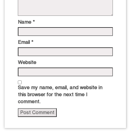
Name
*
Email
*
Website
Save my name, email, and website in
this browser for the next time I
comment.