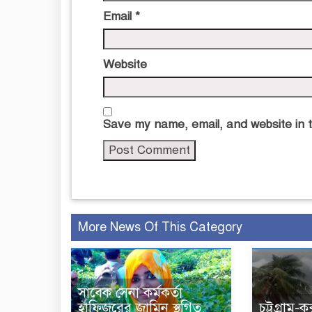
Email
*
Website
Save my name, email, and website in t
More News Of This Category
সাবেক সেনা কর্মকর্তা
হাফিজুরের জামিন স্থগিত,
চট্টগ্রাম-