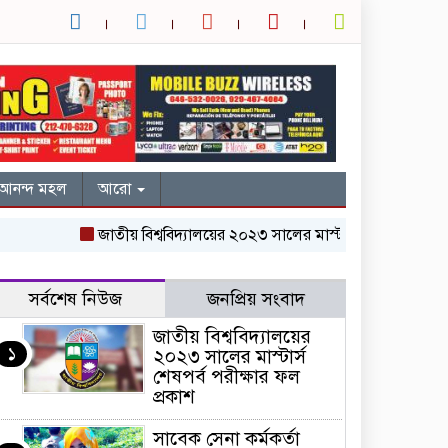
আনন্দ মহল
আরো
জাতীয় বিশ্ববিদ্যালয়ের ২০২৩ সালের মাস্টার্স শেষপর্ব পরীক্ষার ফল প
সর্বশেষ নিউজ
জনপ্রিয় সংবাদ
জাতীয় বিশ্ববিদ্যালয়ের
১
২০২৩ সালের মাস্টার্স
শেষপর্ব পরীক্ষার ফল
প্রকাশ
সাবেক সেনা কর্মকর্তা