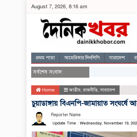
August 7, 2026, 8:16 am
প্রথম পাতা
আমেরিকার দিনলিপি
সারাদেশ
র
সর্বশেষ সংবাদ:
Home
জাতীয়
,
রাজনীতি
,
সারাদেশ
চুয়াডাঙ্গায় বিএনপি-জামায়াত সংঘর্ষে
Reporter Name
Update Time : Wednesday, November 19, 20