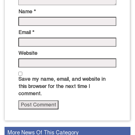
Name
*
Email
*
Website
Save my name, email, and website in
this browser for the next time I
comment.
More News Of This Category