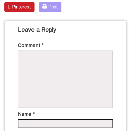
Pinterest
Print
Leave a Reply
Comment
*
Name
*