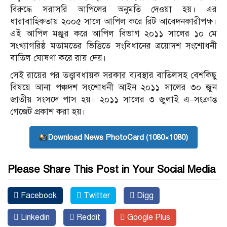
বিরুদ্ধে সরাসরি আপিলের অনুমতি দেওয়া হয়। এর
ধারাবাহিকতায় ২০০৫ সালে আপিল করে রিট আবেদনকারীপক্ষ।
এই আপিল মঞ্জুর করে আপিল বিভাগ ২০১১ সালের ১০ মে
সংখ্যাগরিষ্ঠ মতামতের ভিত্তিতে সংবিধানের ত্রয়োদশ সংশোধনী
বাতিল ঘোষণা করে রায় দেয়।
সেই রায়ের পর তত্ত্বাবধায়ক সরকার ব্যবস্থার বাতিলসহ বেশকিছু
বিষয়ে আনা পঞ্চদশ সংশোধনী আইন ২০১১ সালের ৩০ জুন
জাতীয় সংসদে পাস হয়। ২০১১ সালের ৩ জুলাই এ–সংক্রান্ত
গেজেট প্রকাশ করা হয়।
Download News PhotoCard (1080×1080)
Please Share This Post in Your Social Media
Facebook
Twitter
Digg
Linkedin
Reddit
Google Plus