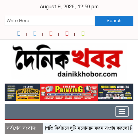
August 9, 2026, 12:50 pm
Search
Toggle
naviga
সর্বশেষ সংবাদ:
রাষ্ট্রপতি নির্বাচনে দুটি মনোনয়ন ফরম সংগ্রহ করলো বিএনপি