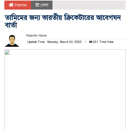
Home
খেলা
তামিমের জন্য ভারতীয় ক্রিকেটারের আবেগঘন
বার্তা
Reporter Name
Update Time : Monday, March 24, 2025
201 Time View