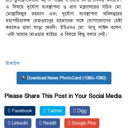
প্রশ্ন তুলছে-কোনো অদৃশ্য শক্তির ইশারায় কি প্রশাসনও অসহায়?
এ বিষয়ে দুর্যোগ ব্যবস্থাপনা ও ত্রাণ মন্ত্রণালয়ের সচিব মো.
মোস্তাফিজুর রহমান এবং দুর্যোগ ব্যবস্থাপনা অধিদপ্তরের
মহাপরিচালক রেজওয়ানুর রহমানের সঙ্গে যোগাযোগের চেষ্টা
করলেও তারা সাড়া দেননি। ইউএনও মো. আবু সাঈদ বলেন,
‘এটা আমার আওতার বাইরে, এ বিষয়ে কিছু বলার নেই।’
টাঙ্গাইল
Download News PhotoCard (1080×1080)
Please Share This Post in Your Social Media
Facebook
Twitter
Digg
Linkedin
Reddit
Google Plus