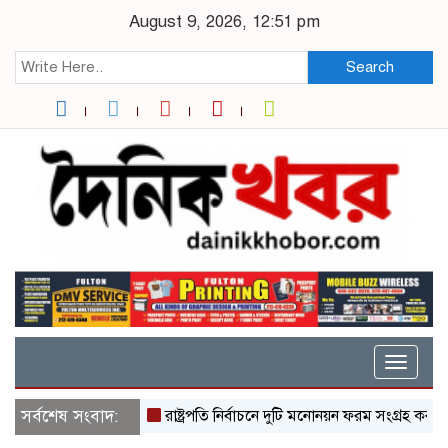
August 9, 2026, 12:51 pm
Search
Toggle
naviga
সর্বশেষ সংবাদ:
রাষ্ট্রপতি নির্বাচনে দুটি মনোনয়ন ফরম সংগ্রহ করলো বিএ