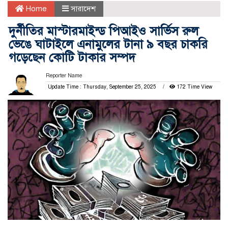
Home
সারাদেশ
দুর্নীতির মাস্টারমাইন্ড পিআইও সার্ভিস রুল
ভেঙে ঘাটাইলে এনামুলের টানা ৯ বছর চাকরি
গড়েছেন কোটি টাকার সম্পদ
Reporter Name
Update Time : Thursday, September 25, 2025
172 Time View