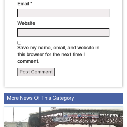
Email
*
Website
Save my name, email, and website in
this browser for the next time I
comment.
More News Of This Category