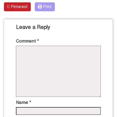
Pinterest
Print
Leave a Reply
Comment
*
Name
*