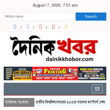
August 7, 2026, 7:51 am
Search
Toggle
naviga
সর্বশেষ সংবাদ:
জাতীয় বিশ্ববিদ্যালয়ের ২০২৩ সালের মাস্টার্স শেষপর্ব পরীক্