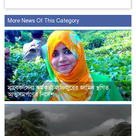
More News Of This Category
সাবেক সেনা কর্মকর্তা হাফিজুরের জামিন স্থগিত,
আত্মসমর্পণের নির্দেশ