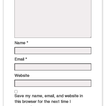
Name
*
Email
*
Website
Save my name, email, and website in
this browser for the next time I