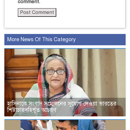
comment.
More News Of This Category
হাসিনাকে সংবাদ সম্মেলনের সুযোগ দেওয়া ভারতের
শিষ্টাচারবহির্ভূত আচরণ