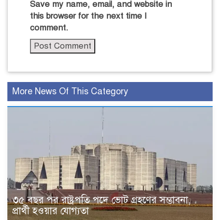
Save my name, email, and website in
this browser for the next time I
comment.
More News Of This Category
৩৫ বছর পর রাষ্ট্রপতি পদে ভোট গ্রহণের সম্ভাবনা,
প্রার্থী হওয়ার যোগ্যতা