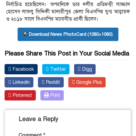
নির্বাচিত হয়েছিলেন। অপরদিকে তার দলীয় প্রতিদ্বন্দ্বী সাজ্জাদ
হোসেন লাভলু সিদ্দিকী মাদারীপুর জেলা বিএনপির যুগ্ম আহ্বায়ক
ও ২০১৮ সালে বিএনপির মনোনীত প্রার্থী ছিলেন।
Download News PhotoCard (1080×1080)
Please Share This Post in Your Social Media
Facebook
Twitter
Digg
Linkedin
Reddit
Google Plus
Pinterest
Print
Leave a Reply
Comment
*