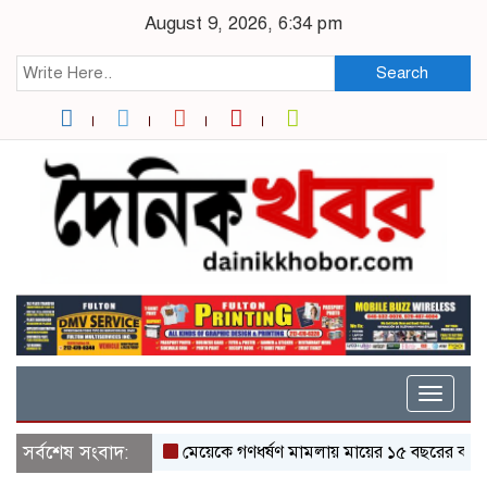
August 9, 2026, 6:34 pm
Search
Toggle
naviga
সর্বশেষ সংবাদ:
মেয়েকে গণধর্ষণ মামলায় মায়ের ১৫ বছরের কারাদণ্ড