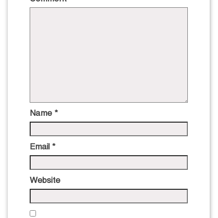
Name
*
Email
*
Website