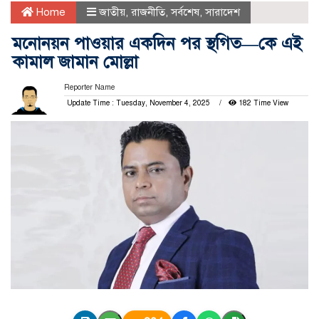
Home
জাতীয়
,
রাজনীতি
,
সর্বশেষ
,
সারাদেশ
মনোনয়ন পাওয়ার একদিন পর স্থগিত—কে এই
কামাল জামান মোল্লা
Reporter Name
Update Time : Tuesday, November 4, 2025
182 Time View