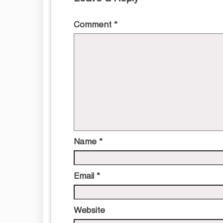
Comment
*
Name
*
Email
*
Website