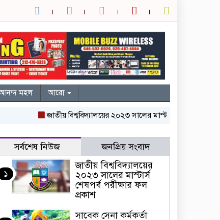
আনন্দ মহল
আরো
জাতীয় বিশ্ববিদ্যালয়ের ২০২৩ সালের মাস্টার্স শেষপর্ব পরীক্ষার ফল প
সর্বশেষ নিউজ
জনপ্রিয় সংবাদ
জাতীয় বিশ্ববিদ্যালয়ের
১
২০২৩ সালের মাস্টার্স
শেষপর্ব পরীক্ষার ফল
প্রকাশ
সাবেক সেনা কর্মকর্তা