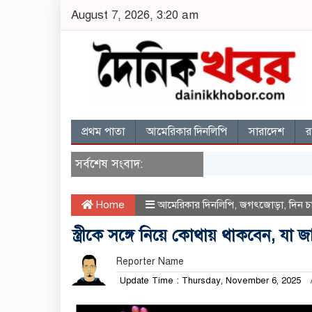
August 7, 2026, 3:20 am
প্রথম পাতা
আমেরিকার দিনলিপি
সারাদেশ
র
সর্বশেষ সংবাদ:
Home
আমেরিকার দিনলিপি
,
জগৎজোড়া
,
দিন চ
স্ত্রীকে সঙ্গে নিয়ে কোথায় থাকবেন, যা 
Reporter Name
Update Time : Thursday, November 6, 2025