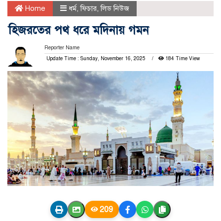
Home
ধর্ম
,
ফিচার
,
লিড নিউজ
হিজরতের পথ ধরে মদিনায় গমন
Reporter Name
Update Time : Sunday, November 16, 2025
184 Time View
209