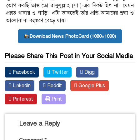
ভোগ করছি তাও তো রাসুলুল্লাহ (সা.)-এর নিকট ছিল না। যেমন
প্রস্তুত খাবার ও গাড়ি। এটা ভাবতেই তাঁর প্রতি আমাদের শ্রদ্ধা ও
ভালোবাসা বহুগুণে বেড়ে যায়।
Download News PhotoCard (1080×1080)
Please Share This Post in Your Social Media
Facebook
Twitter
Digg
Linkedin
Reddit
Google Plus
Pinterest
Print
Leave a Reply