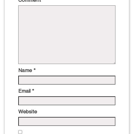
Comment
*
Name
*
Email
*
Website