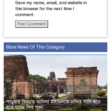
Save my name, email, and website in
this browser for the next time I
comment.
More News Of This Category
পাণ্ডুয়ার বিখ্যাত আদিনা মসজিদকে মন্দির দাবি করে
হতে যাচ্ছে শিব পূজা